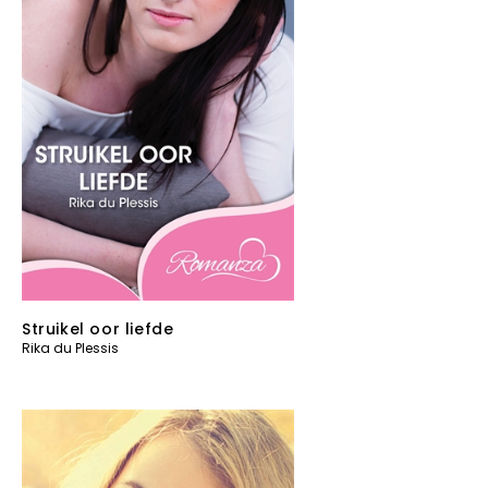
Struikel oor liefde
Rika du Plessis