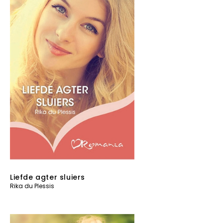
Liefde agter sluiers
Rika du Plessis