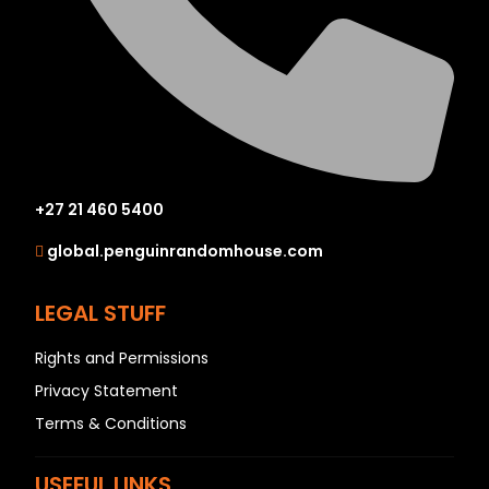
+27 21 460 5400
global.penguinrandomhouse.com
LEGAL STUFF
Rights and Permissions
Privacy Statement
Terms & Conditions
USEFUL LINKS