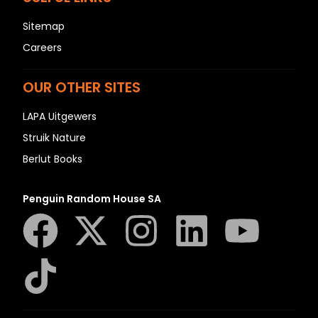
Sitemap
Careers
OUR OTHER SITES
LAPA Uitgewers
Struik Nature
Berlut Books
Penguin Random House SA