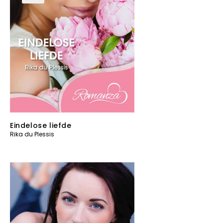
Eindelose liefde
Rika du Plessis