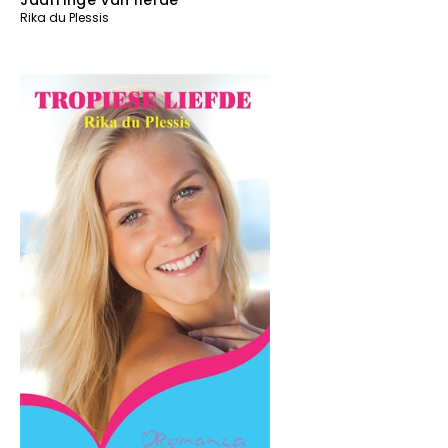
Rika du Plessis