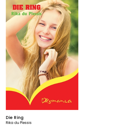
Die Ring
Rika du Plessis