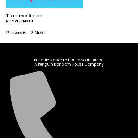
Tropiese liefde
Rika du Plessis
Previous
1
2
Next
Penguin Random House South Africa
A Penguin Random House Company