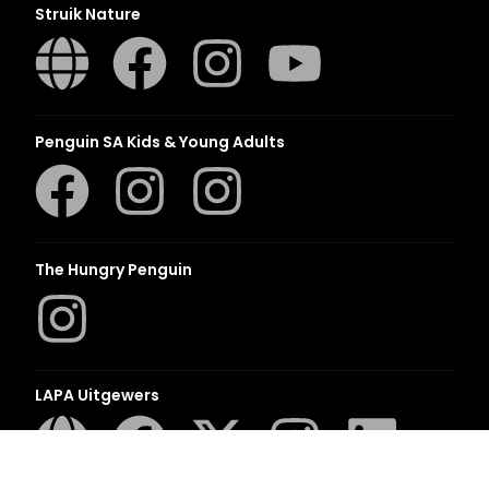
Struik Nature
Penguin SA Kids & Young Adults
The Hungry Penguin
LAPA Uitgewers